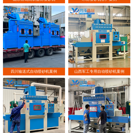
四川输送式自动喷砂机案例
山西军工专用自动喷砂机案例